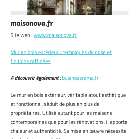
maisonova.fr
Site web :
www.maisonova.fr
Mur en bois extérieur : techniques de pose et
finitions raffinées
A découvrir également :
businessrama.fr
Le mur en bois extérieur, véritable atout esthétique
et fonctionnel, séduit de plus en plus de
propriétaires. Utilisé autant pour les maisons
contemporaines que pour les rénovations, il apporte
chaleur et authenticité. Sa mise en œuvre nécessite