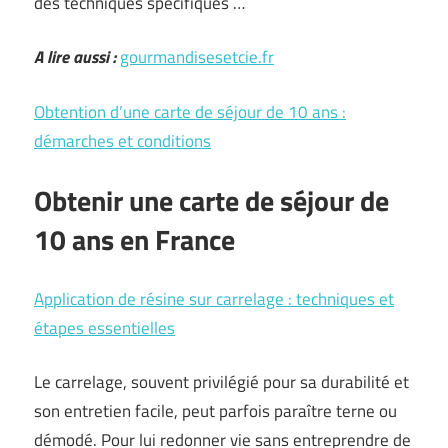
des techniques spécifiques …
A lire aussi :
gourmandisesetcie.fr
Obtention d’une carte de séjour de 10 ans :
démarches et conditions
Obtenir une carte de séjour de
10 ans en France
Application de résine sur carrelage : techniques et
étapes essentielles
Le carrelage, souvent privilégié pour sa durabilité et
son entretien facile, peut parfois paraître terne ou
démodé. Pour lui redonner vie sans entreprendre de