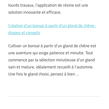
lourds travaux, l’application de résine est une
solution innovante et efficace.
Création d’un bonsaï à partir d’un gland de chêne :
étapes et conseils
Cultiver un bonsaï à partir d’un gland de chêne est
une aventure qui exige patience et minutie. Tout
commence par la sélection minutieuse d’un gland
sain et mature, idéalement recueilli à l’automne.
Une fois le gland choisi, pensez à bien …